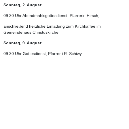
Sonntag, 2. August:
09.30 Uhr Abendmahlsgottesdienst, Pfarrerin Hirsch,
anschließend herzliche Einladung zum Kirchkaffee im
Gemeindehaus Christuskirche
Sonntag, 9. August:
09.30 Uhr Gottesdienst, Pfarrer i.R. Schiwy