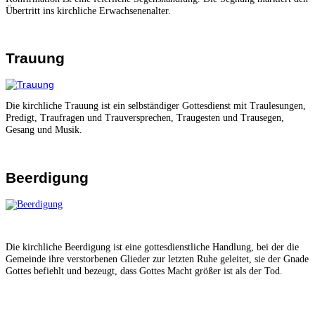
Übertritt ins kirchliche Erwachsenenalter.
Trauung
Die kirchliche Trauung ist ein selbständiger Gottesdienst mit Traulesungen,
Predigt, Traufragen und Trauversprechen, Traugesten und Trausegen,
Gesang und Musik.
Beerdigung
Die kirchliche Beerdigung ist eine gottesdienstliche Handlung, bei der die
Gemeinde ihre verstorbenen Glieder zur letzten Ruhe geleitet, sie der Gnade
Gottes befiehlt und bezeugt, dass Gottes Macht größer ist als der Tod.